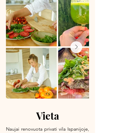
Vieta
Naujai renovuota privati vila Ispanijoje,