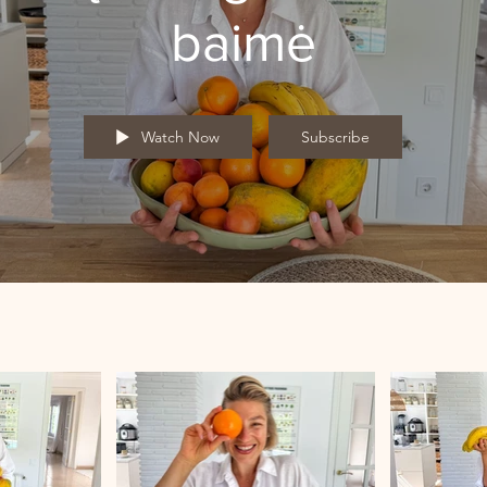
baimė
Watch Now
Subscribe