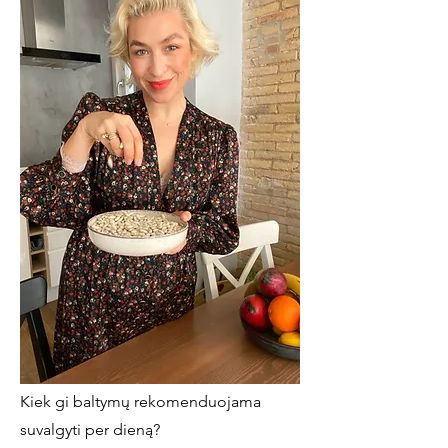
Kiek gi baltymų rekomenduojama
suvalgyti per dieną?