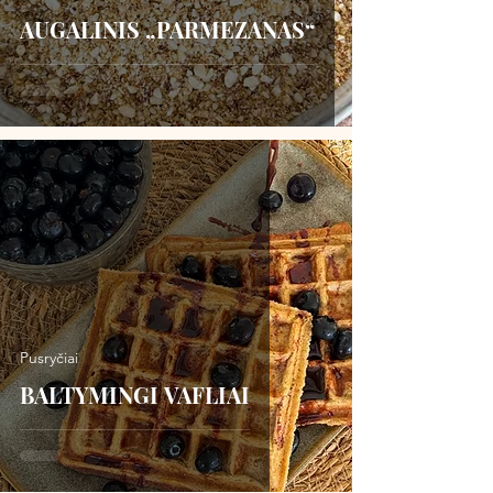
AUGALINIS „PARMEZANAS“
Pusryčiai
BALTYMINGI VAFLIAI