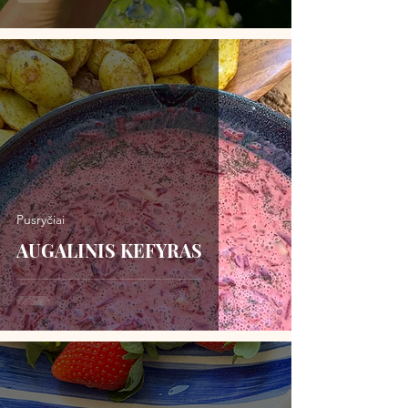
Pusryčiai
AUGALINIS KEFYRAS